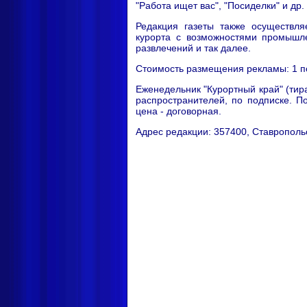
"Работа ищет вас", "Посиделки" и др.
Редакция газеты также осуществля
курорта с возможностями промышле
развлечений и так далее.
Стоимость размещения рекламы: 1 поло
Еженедельник "Курортный край" (тира
распространителей, по подписке. По
цена - договорная.
Адрес редакции: 357400, Ставропольск